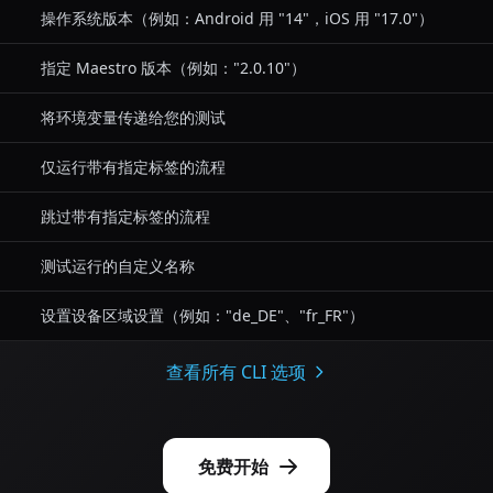
操作系统版本（例如：Android 用 "14"，iOS 用 "17.0"）
指定 Maestro 版本（例如："2.0.10"）
将环境变量传递给您的测试
仅运行带有指定标签的流程
跳过带有指定标签的流程
测试运行的自定义名称
设置设备区域设置（例如："de_DE"、"fr_FR"）
查看所有 CLI 选项
免费开始