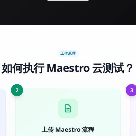
工作原理
如何执行 Maestro 云测试？
2
3
上传 Maestro 流程