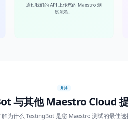
通过我们的 API 上传您的 Maestro 测
试流程。
并排
gBot 与其他 Maestro Clou
解为什么 TestingBot 是您 Maestro 测试的最佳