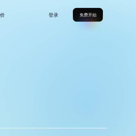
定价
登录
免费开始