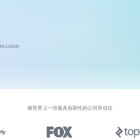
O CLOUD
被世界上一些最具创新性的公司所信任