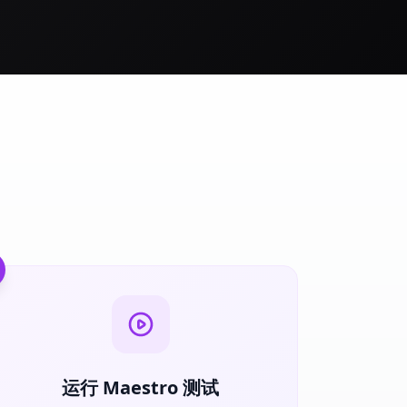
运行 Maestro 测试