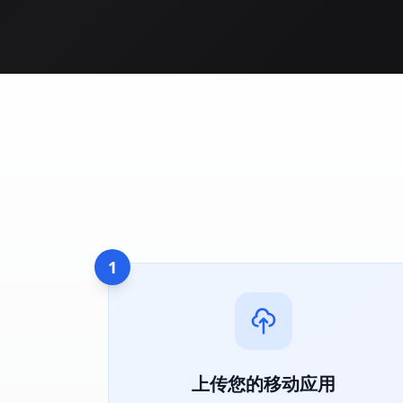
1
上传您的移动应用