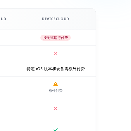
OUD
DEVICECLOUD
按测试运行付费
特定 iOS 版本和设备需额外付费
额外付费