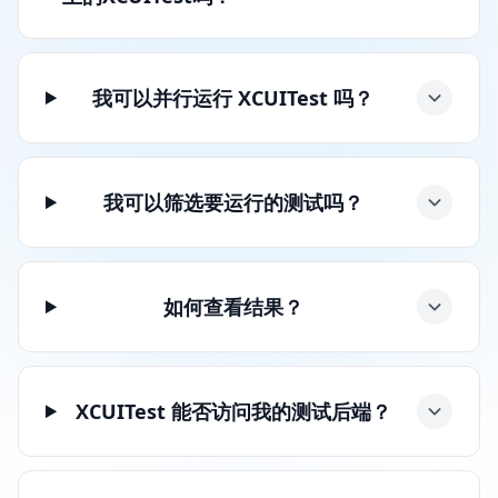
我可以并行运行 XCUITest 吗？
我可以筛选要运行的测试吗？
如何查看结果？
XCUITest 能否访问我的测试后端？