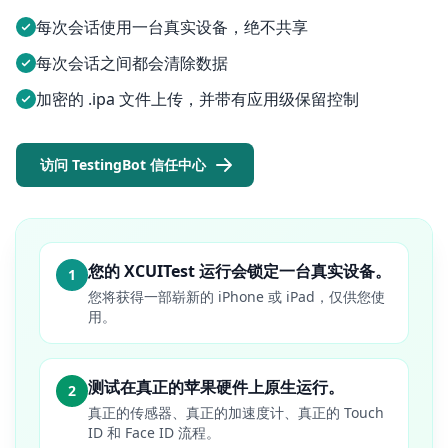
每次会话使用一台真实设备，绝不共享
每次会话之间都会清除数据
加密的 .ipa 文件上传，并带有应用级保留控制
访问 TestingBot 信任中心
您的 XCUITest 运行会锁定一台真实设备。
1
您将获得一部崭新的 iPhone 或 iPad，仅供您使
用。
测试在真正的苹果硬件上原生运行。
2
真正的传感器、真正的加速度计、真正的 Touch
ID 和 Face ID 流程。