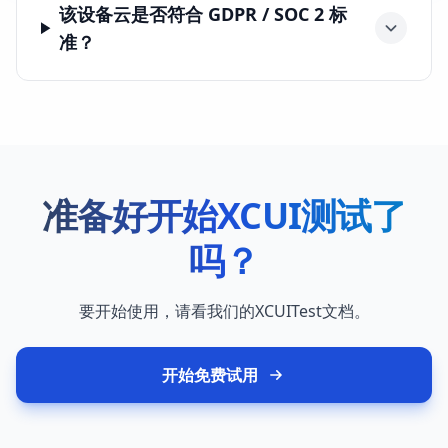
该设备云是否符合 GDPR / SOC 2 标
准？
准备好开始XCUI测试了
吗？
要开始使用，请看我们的
XCUITest
文档。
开始免费试用