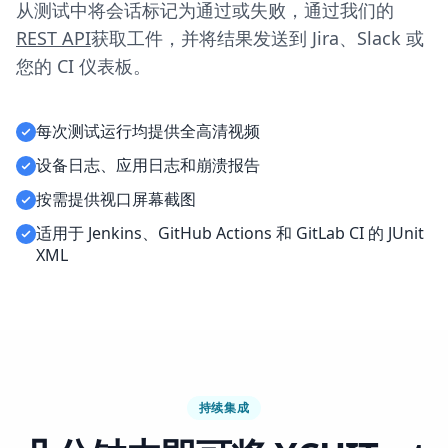
从测试中将会话标记为通过或失败，通过我们的
REST API
获取工件，并将结果发送到 Jira、Slack 或
您的 CI 仪表板。
每次测试运行均提供全高清视频
设备日志、应用日志和崩溃报告
按需提供视口屏幕截图
适用于 Jenkins、GitHub Actions 和 GitLab CI 的 JUnit
XML
持续集成