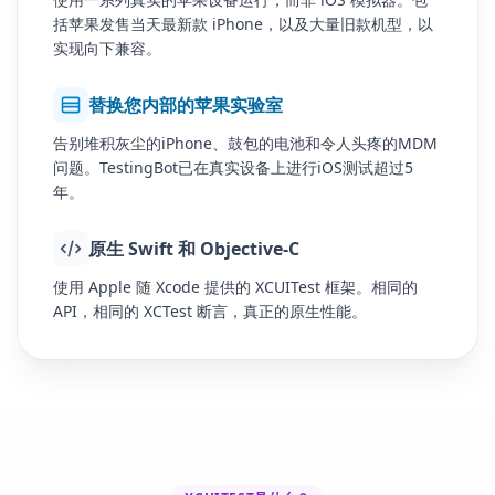
括苹果发售当天最新款 iPhone，以及大量旧款机型，以
实现向下兼容。
替换您内部的苹果实验室
告别堆积灰尘的iPhone、鼓包的电池和令人头疼的MDM
问题。TestingBot已在真实设备上进行iOS测试超过5
年。
原生 Swift 和 Objective-C
使用 Apple 随 Xcode 提供的 XCUITest 框架。相同的
API，相同的 XCTest 断言，真正的原生性能。