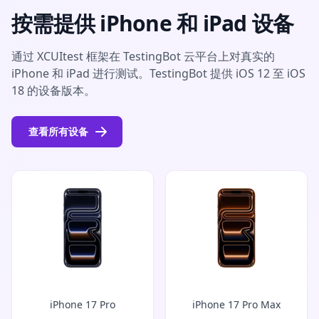
按需提供 iPhone 和 iPad 设备
通过 XCUItest 框架在 TestingBot 云平台上对真实的
iPhone 和 iPad 进行测试。TestingBot 提供 iOS 12 至 iOS
18 的设备版本。
查看所有设备
iPhone 17 Pro
iPhone 17 Pro Max