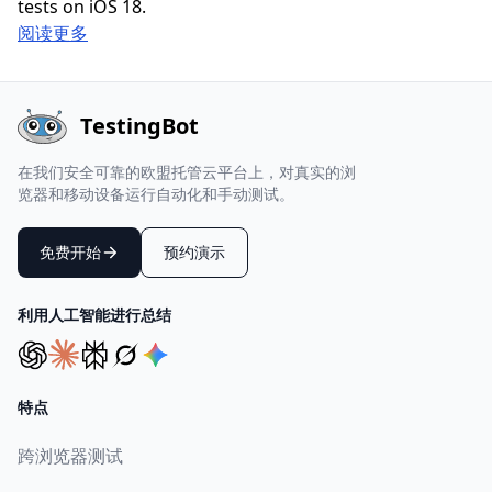
tests on iOS 18.
阅读更多
TestingBot
在我们安全可靠的欧盟托管云平台上，对真实的浏
览器和移动设备运行自动化和手动测试。
免费开始
预约演示
利用人工智能进行总结
特点
跨浏览器测试