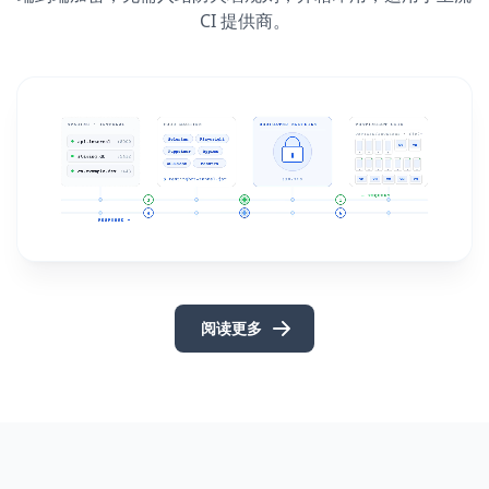
CI 提供商。
阅读更多