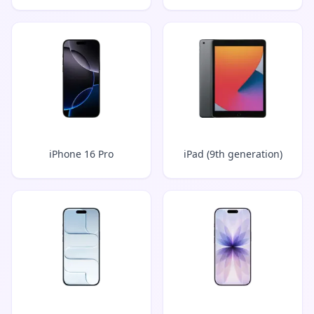
iPhone 16 Pro
iPad (9th generation)