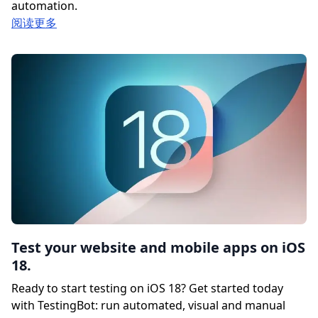
automation.
阅读更多
Test your website and mobile apps on iOS
18.
Ready to start testing on iOS 18? Get started today
with TestingBot: run automated, visual and manual