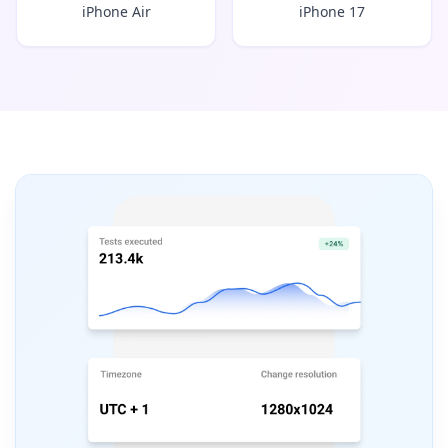
iPhone Air
iPhone 17