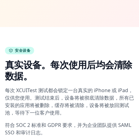
安全设备
真实设备。每次使用后均会清除
数据。
每次 XCUITest 测试都会锁定一台真实的 iPhone 或 iPad，
仅供您使用。测试结束后，设备将被彻底清除数据，所有已
安装的应用将被删除，缓存将被清除，设备将被放回测试
池，等待下一位客户使用。
符合 SOC 2 标准和 GDPR 要求，并为企业团队提供 SAML
SSO 和审计日志。