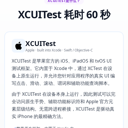
XCUITEST是什么？
XCUITest 耗时 60 秒
XCUITest
Apple · built into Xcode · Swift / Objective-C
XCUITest 是苹果官方的 iOS、iPadOS 和 tvOS UI
测试框架。它内置于 Xcode 中，通过 XCTest 在设
备上原生运行，并允许您针对应用程序的真实 UI 编
写点击、滑动、滚动、谓词和辅助功能查询脚本。
由于 XCUITest 在设备本身上运行，因此测试可以完
全访问原生手势、辅助功能标识符和 Apple 官方元
素层级结构。无需跨进程桥接，XCUITest 是驱动真
实 iPhone 的最精确方法。