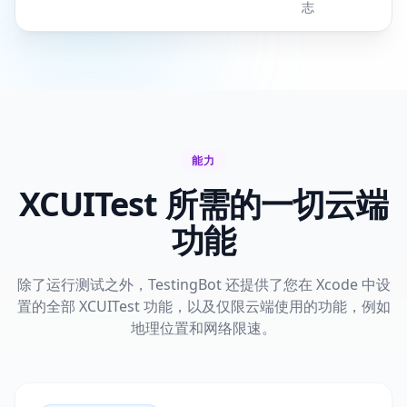
志
能力
XCUITest 所需的一切云端
功能
除了运行测试之外，TestingBot 还提供了您在 Xcode 中设
置的全部 XCUITest 功能，以及仅限云端使用的功能，例如
地理位置和网络限速。