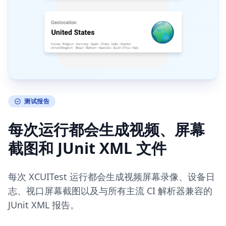
测试报告
每次运行都会生成视频、屏幕
截图和 JUnit XML 文件
每次 XCUITest 运行都会生成视频屏幕录像、设备日
志、视口屏幕截图以及与所有主流 CI 解析器兼容的
JUnit XML 报告。