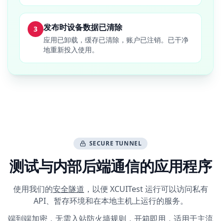
发布时设备数据已清除
3
应用已卸载，缓存已清除，账户已注销。已干净
地重新投入使用。
SECURE TUNNEL
测试与内部后端通信的应用程序
使用我们的
安全隧道
，以便 XCUITest 运行可以访问私有
API、暂存环境和在本地主机上运行的服务。
端到端加密，无需入站防火墙规则，开箱即用，适用于主流