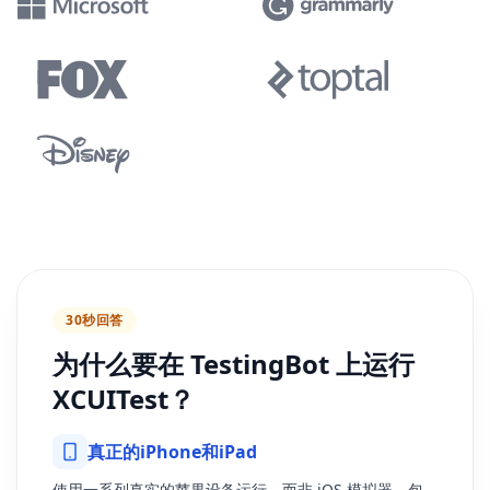
30秒回答
为什么要在 TestingBot 上运行
XCUITest？
真正的iPhone和iPad
使用一系列真实的苹果设备运行，而非 iOS 模拟器。包