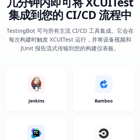
几分钟内即可将 XCUITest
集成到您的 CI/CD 流程中
TestingBot 可与所有主流 CI/CD 工具集成。它会在
每次构建时触发 XCUITest 运行，并将设备视频和
JUnit 报告流式传输到您的构建仪表板。
Jenkins
Bamboo