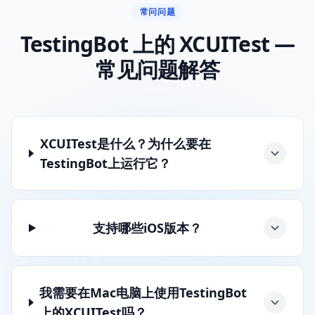
常问问题
TestingBot 上的 XCUITest —
常见问题解答
XCUITest是什么？为什么要在
TestingBot上运行它？
支持哪些iOS版本？
我需要在Mac电脑上使用TestingBot
上的XCUITest吗？