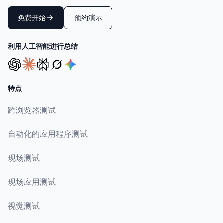
免费开始
预约演示
利用人工智能进行总结
特点
跨浏览器测试
自动化的应用程序测试
现场测试
现场应用测试
视觉测试