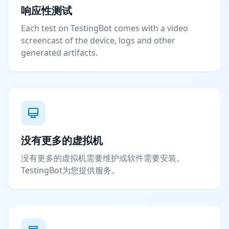
响应性测试
Each test on TestingBot comes with a video
screencast of the device, logs and other
generated artifacts.
没有更多的虚拟机
没有更多的虚拟机需要维护或软件需要安装。
TestingBot为您提供服务。