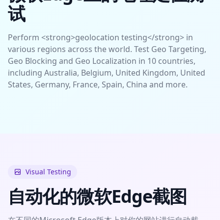
试
Perform <strong>geolocation testing</strong> in
various regions across the world. Test Geo Targeting,
Geo Blocking and Geo Localization in 10 countries,
including Australia, Belgium, United Kingdom, United
States, Germany, France, Spain, China and more.
Visual Testing
自动化的微软Edge截图