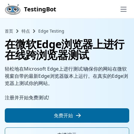
Skip to main content
TestingBot
Open
首页
特点
Edge Testing
在微软Edge浏览器上进行
在线跨浏览器测试
轻松地在Microsoft Edge上进行测试!确保你的网站在微软
视窗自带的最新Edge浏览器版本上运行。在真实的Edge浏
览器上测试你的网站。
注册并开始免费测试!
免费开始