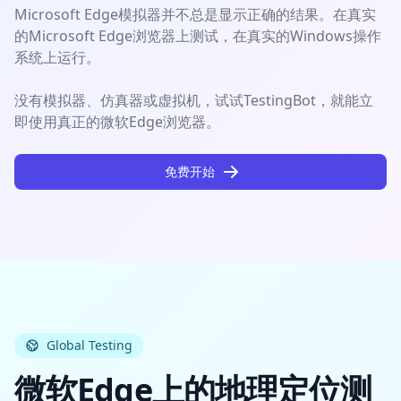
Microsoft Edge模拟器并不总是显示正确的结果。在真实
的Microsoft Edge浏览器上测试，在真实的Windows操作
系统上运行。
没有模拟器、仿真器或虚拟机，试试TestingBot，就能立
即使用真正的微软Edge浏览器。
免费开始
Global Testing
微软Edge上的地理定位测