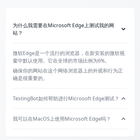
为什么我需要在Microsoft Edge上测试我的网
站？
微软Edge是一个流行的浏览器，在新安装的微软视
窗中默认使用。它在全球的市场比例为6%。
确保你的网站在这个网络浏览器上的外观和行为正
确是很重要的。
TestingBot如何帮助进行Microsoft Edge测试？
我可以在MacOS上使用Microsoft Edge吗？