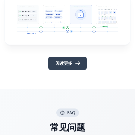
阅读更多
FAQ
常见问题