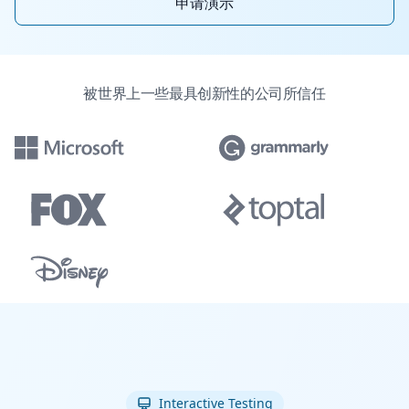
申请演示
被世界上一些最具创新性的公司所信任
Interactive Testing