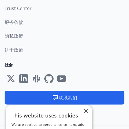
Trust Center
服务条款
隐私政策
饼干政策
社会
联系我们
×
We are available 24/7
This website uses cookies
在欧盟制造和托管 🇪🇺
We use cookies to personalise content, ads