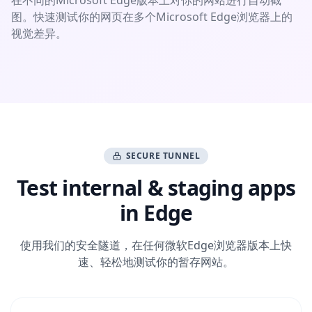
在不同的Microsoft Edge版本上对你的网站进行自动截
图。快速测试你的网页在多个Microsoft Edge浏览器上的
视觉差异。
SECURE TUNNEL
Test internal & staging apps
in Edge
使用我们的
安全隧道
，在任何微软Edge浏览器版本上快
速、轻松地测试你的暂存网站。