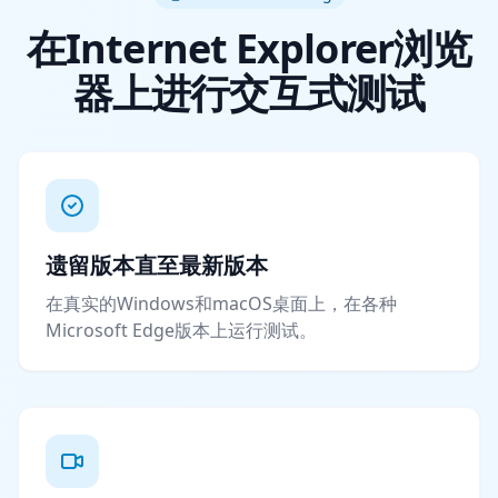
在Internet Explorer浏览
器上进行交互式测试
遗留版本直至最新版本
在真实的Windows和macOS桌面上，在各种
Microsoft Edge版本上运行测试。