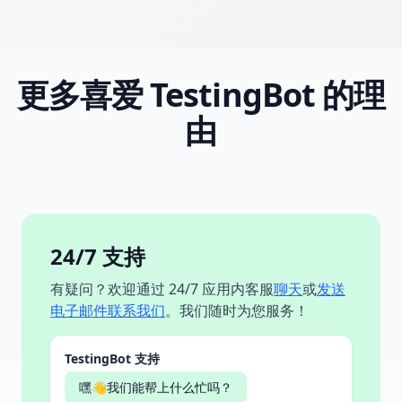
更多喜爱 TestingBot 的理
由
24/7 支持
有疑问？欢迎通过 24/7 应用内客服
聊天
或
发送
电子邮件联系我们
。我们随时为您服务！
TestingBot 支持
嘿👋我们能帮上什么忙吗？