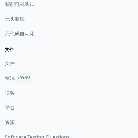
智能电视测试
无头测试
无代码自动化
文件
文件
状况
99.9%
博客
平台
资源
Software Testing Questions