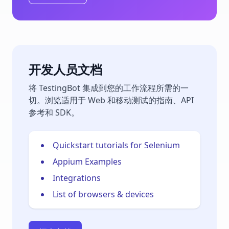
开发人员文档
将 TestingBot 集成到您的工作流程所需的一
切。浏览适用于 Web 和移动测试的指南、API
参考和 SDK。
Quickstart tutorials for Selenium
Appium Examples
Integrations
List of browsers & devices