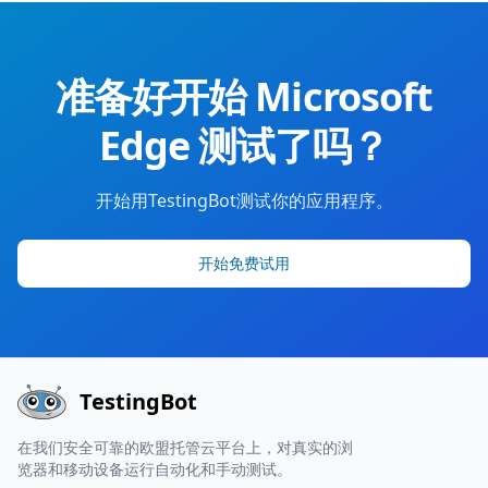
准备好开始 Microsoft
Edge 测试了吗？
开始用TestingBot测试你的应用程序。
开始免费试用
TestingBot
在我们安全可靠的欧盟托管云平台上，对真实的浏
览器和移动设备运行自动化和手动测试。