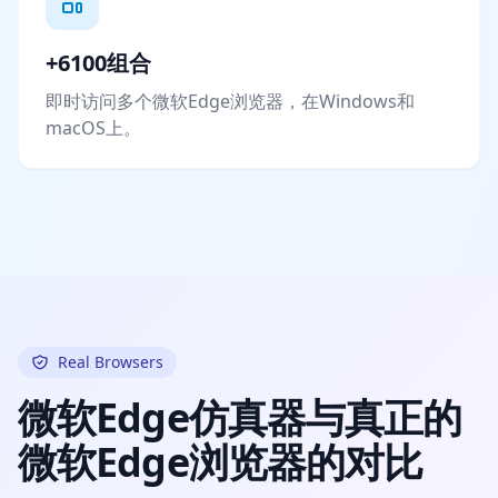
+6100组合
即时访问多个微软Edge浏览器，在Windows和
macOS上。
Real Browsers
微软Edge仿真器与真正的
微软Edge浏览器的对比