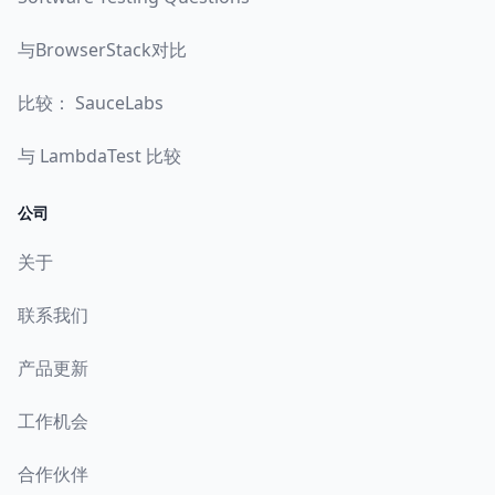
与BrowserStack对比
比较： SauceLabs
与 LambdaTest 比较
公司
关于
联系我们
产品更新
工作机会
合作伙伴