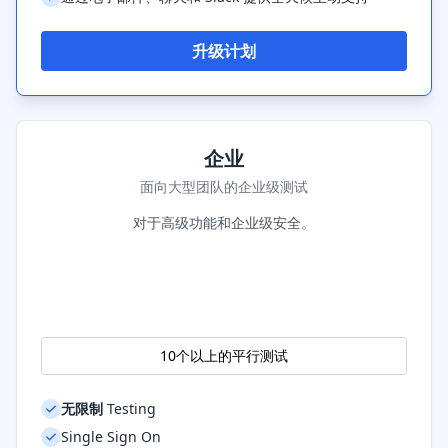
升级计划
企业
面向大型团队的企业级测试
对于高级功能和企业级安全。
10个以上的平行测试
无限制
Testing
Single Sign On