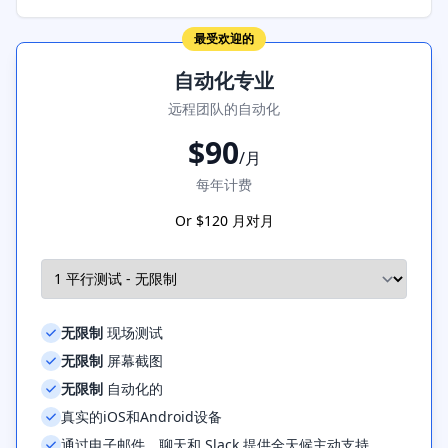
最受欢迎的
自动化专业
远程团队的自动化
$
90
/月
每年计费
Or $
120
月对月
无限制
现场测试
无限制
屏幕截图
无限制
自动化的
真实的iOS和Android设备
通过电子邮件、聊天和 Slack 提供全天候主动支持