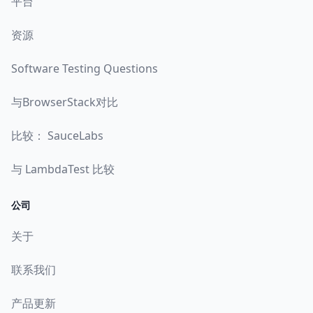
平台
资源
Software Testing Questions
与BrowserStack对比
比较： SauceLabs
与 LambdaTest 比较
公司
关于
联系我们
产品更新