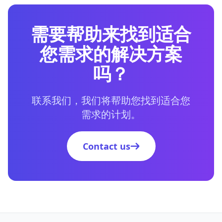
需要帮助来找到适合
您需求的解决方案
吗？
联系我们，我们将帮助您找到适合您
需求的计划。
Contact us