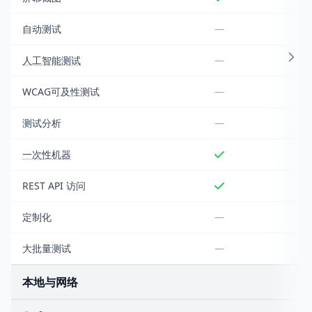
自动测试
—
人工智能测试
—
WCAG可及性测试
—
测试分析
—
一次性机器
REST API 访问
定制化
—
大批量测试
—
本地与网络