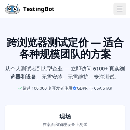
Skip to main content
TestingBot
Open
跨浏览器测试定价 — 适合
各种规模团队的方案
从个人测试者到大型企业 — 立即访问
6100+ 真实浏
览器和设备
。无需安装。无需维护。专注测试。
超过 100,000 名开发者使用
GDPR 与 CSA STAR
Subscription plans
现场
在桌面和物理设备上测试