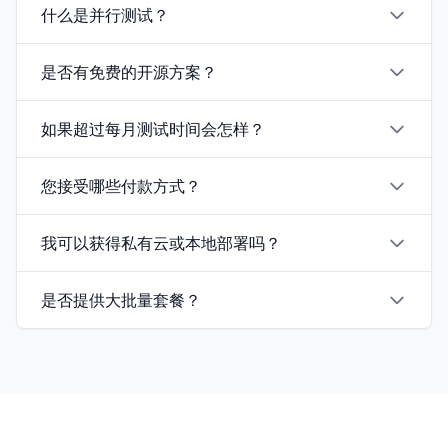
什么是并行测试？
是否有免费的开源方案？
如果超过每月测试时间会怎样？
您接受哪些付款方式？
我可以获得私有云或本地部署吗？
是否提供大批量套餐？