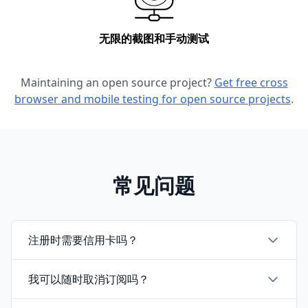
无限的
截图和手动测试
Maintaining an open source project?
Get free cross
browser and mobile testing for open source projects
.
常见问题
注册时需要信用卡吗？
我可以随时取消订阅吗？