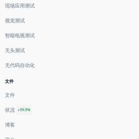
现场应用测试
视觉测试
智能电视测试
无头测试
无代码自动化
文件
文件
状况
99.9%
博客