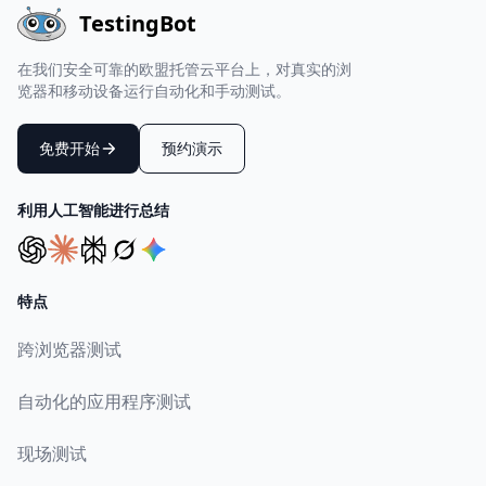
TestingBot
在我们安全可靠的欧盟托管云平台上，对真实的浏
览器和移动设备运行自动化和手动测试。
免费开始
预约演示
利用人工智能进行总结
特点
跨浏览器测试
自动化的应用程序测试
现场测试