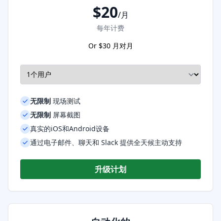
$
20
/月
每年计费
Or $
30
月对月
无限制
现场测试
无限制
屏幕截图
真实的iOS和Android设备
通过电子邮件、聊天和 Slack 提供全天候主动支持
升级计划