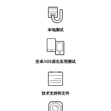
本地
测试
安卓/iOS原生应用测试
技术支持和文件