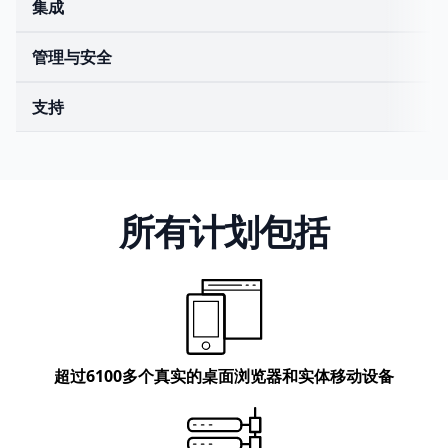
集成
管理与安全
支持
所有计划包括
超过
6100多个真实的桌面浏览器
和
实体移动设备