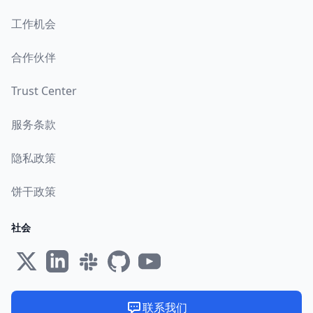
工作机会
合作伙伴
Trust Center
服务条款
隐私政策
饼干政策
社会
联系我们