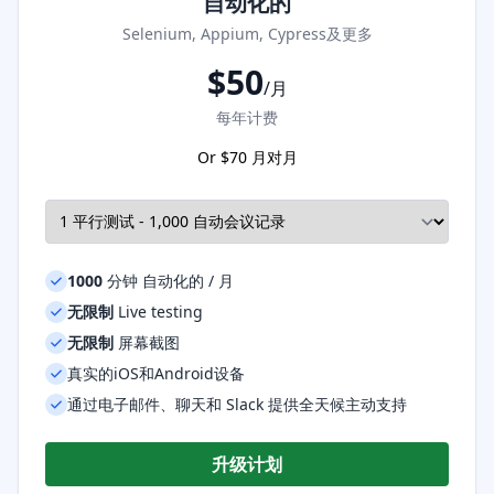
自动化的
Selenium, Appium, Cypress及更多
$
50
/月
每年计费
Or $
70
月对月
1000
分钟 自动化的 / 月
无限制
Live testing
无限制
屏幕截图
真实的iOS和Android设备
通过电子邮件、聊天和 Slack 提供全天候主动支持
升级计划