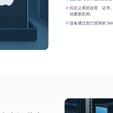
自定义系统设置、证书、配
动重新应用。
设备通过您已使用的 Sele