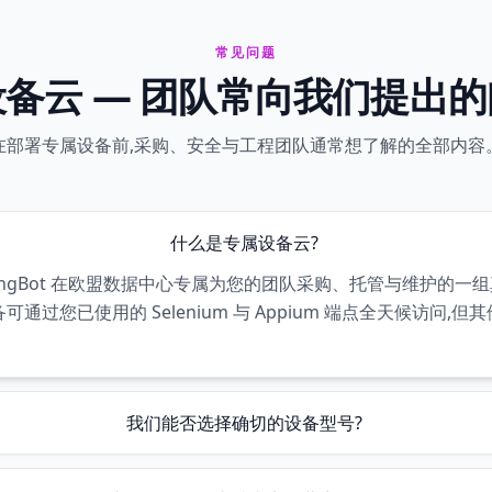
常见问题
备云 — 团队常向我们提出
在部署专属设备前,采购、安全与工程团队通常想了解的全部内容
什么是专属设备云?
tingBot 在欧盟数据中心专属为您的团队采购、托管与维护的一组真
设备可通过您已使用的 Selenium 与 Appium 端点全天候访问
我们能否选择确切的设备型号?