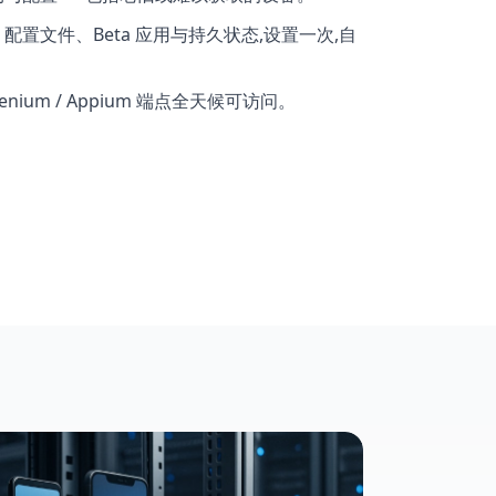
置文件、Beta 应用与持久状态,设置一次,自
nium / Appium 端点全天候可访问。