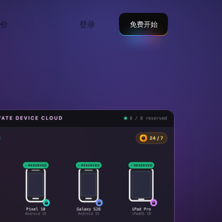
定价
登录
免费开始