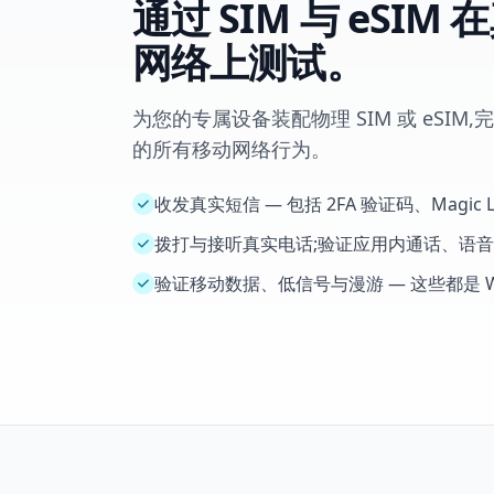
通过 SIM 与 eSIM
网络上测试。
为您的专属设备装配物理 SIM 或 eSI
的所有移动网络行为。
收发真实短信 — 包括 2FA 验证码、Magic Li
拨打与接听真实电话;验证应用内通话、语
验证移动数据、低信号与漫游 — 这些都是 Wi