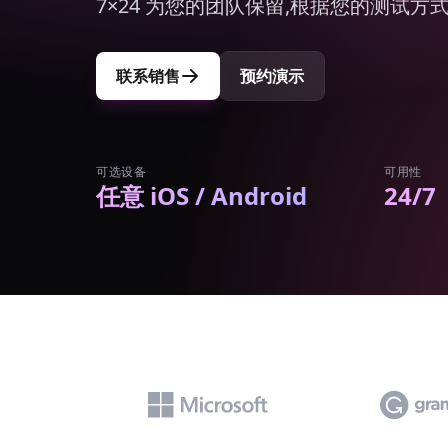
7×24 为您的团队保留,根据您的测试
联系销售
预约演示
可选设备
可用性
任意 iOS / Android
24/7