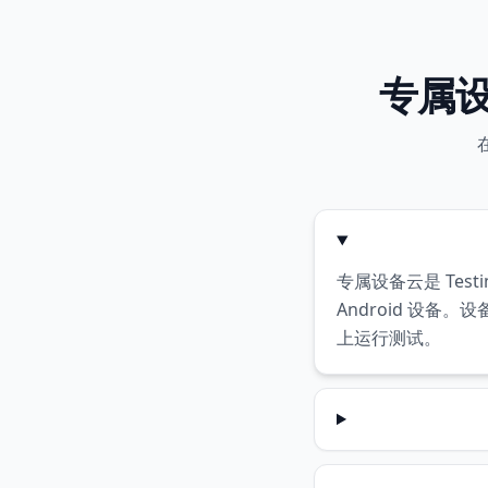
专属设
专属设备云是 Tes
Android 设备。
上运行测试。