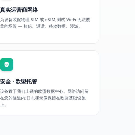
真实运营商网络
为设备装配物理 SIM 或 eSIM,测试 Wi-Fi 无法覆
盖的场景 — 短信、通话、移动数据、漫游。
安全 · 欧盟托管
设备置于我们上锁的欧盟数据中心。网络访问留
在您的隧道内;日志和录像保留在欧盟基础设施
上。