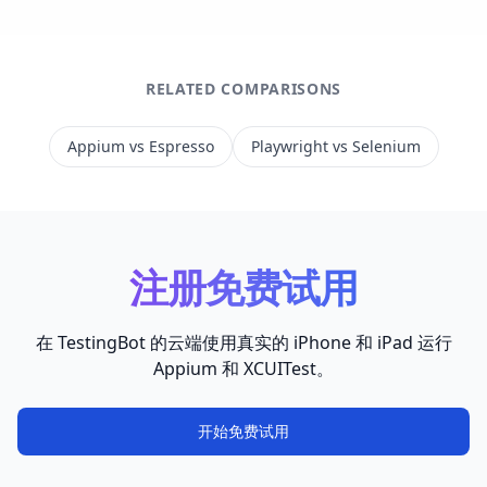
RELATED COMPARISONS
Appium vs Espresso
Playwright vs Selenium
注册免费试用
在 TestingBot 的云端使用真实的 iPhone 和 iPad 运行
Appium 和 XCUITest。
开始免费试用