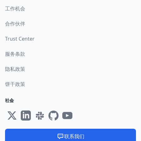
工作机会
合作伙伴
Trust Center
服务条款
隐私政策
饼干政策
社会
联系我们