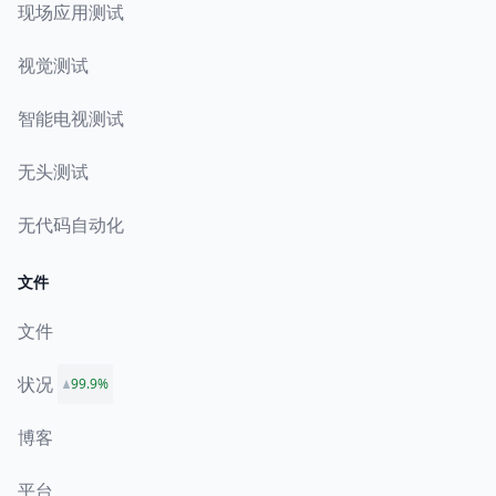
现场应用测试
视觉测试
智能电视测试
无头测试
无代码自动化
文件
文件
状况
99.9%
博客
平台