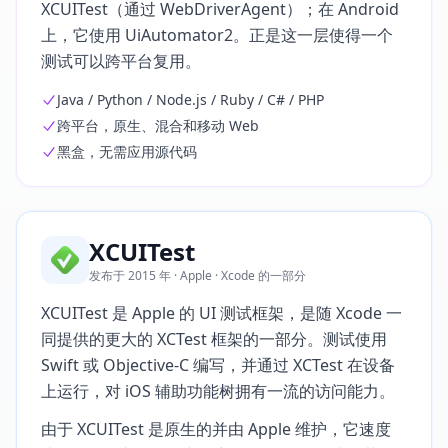
XCUITest（通过 WebDriverAgent）；在 Android
上，它使用 UiAutomator2。正是这一层使得一个
测试可以跨平台复用。
Java / Python / Node.js / Ruby / C# / PHP
跨平台，原生、混合和移动 Web
黑盒，无需应用源代码
XCUITest
发布于 2015 年 · Apple · Xcode 的一部分
XCUITest 是 Apple 的 UI 测试框架，是随 Xcode 一
同提供的更大的 XCTest 框架的一部分。测试使用
Swift 或 Objective-C 编写，并通过 XCTest 在设备
上运行，对 iOS 辅助功能树拥有一流的访问能力。
由于 XCUITest 是原生的并由 Apple 维护，它速度