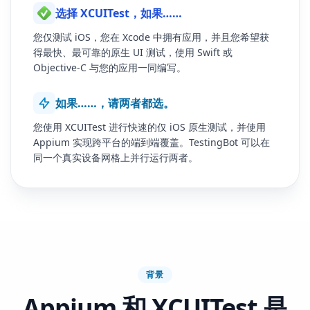
选择 XCUITest，如果……
您仅测试 iOS，您在 Xcode 中拥有应用，并且您希望获
得最快、最可靠的原生 UI 测试，使用 Swift 或
Objective-C 与您的应用一同编写。
如果……，请两者都选。
您使用 XCUITest 进行快速的仅 iOS 原生测试，并使用
Appium 实现跨平台的端到端覆盖。TestingBot 可以在
同一个真实设备网格上并行运行两者。
背景
Appium 和 XCUITest 是