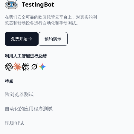
TestingBot
在我们安全可靠的欧盟托管云平台上，对真实的浏
览器和移动设备运行自动化和手动测试。
免费开始
预约演示
利用人工智能进行总结
特点
跨浏览器测试
自动化的应用程序测试
现场测试