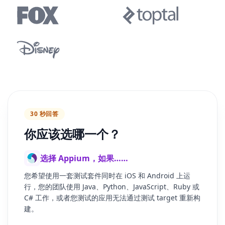
30 秒回答
你应该选哪一个？
选择 Appium，如果……
您希望使用一套测试套件同时在 iOS 和 Android 上运
行，您的团队使用 Java、Python、JavaScript、Ruby 或
C# 工作，或者您测试的应用无法通过测试 target 重新构
建。