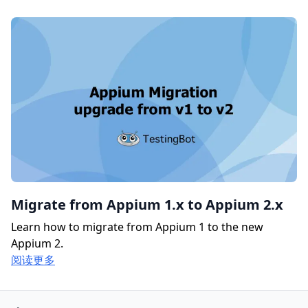
Migrate from Appium 1.x to Appium 2.x
Learn how to migrate from Appium 1 to the new
Appium 2.
阅读更多