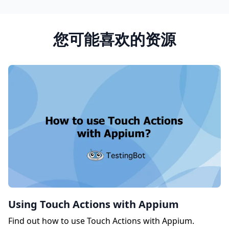
您可能喜欢的资源
Using Touch Actions with Appium
Find out how to use Touch Actions with Appium.