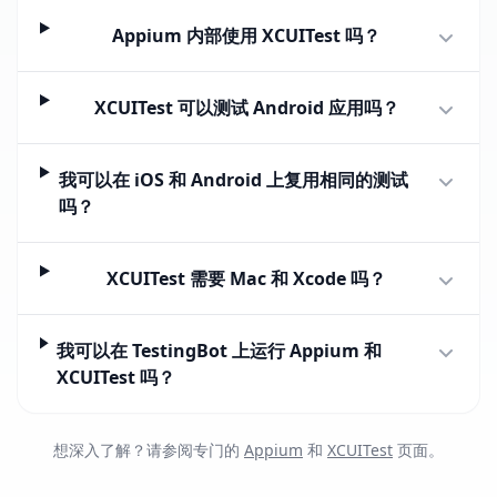
Appium 内部使用 XCUITest 吗？
XCUITest 可以测试 Android 应用吗？
我可以在 iOS 和 Android 上复用相同的测试
吗？
XCUITest 需要 Mac 和 Xcode 吗？
我可以在 TestingBot 上运行 Appium 和
XCUITest 吗？
想深入了解？请参阅专门的
Appium
和
XCUITest
页面。