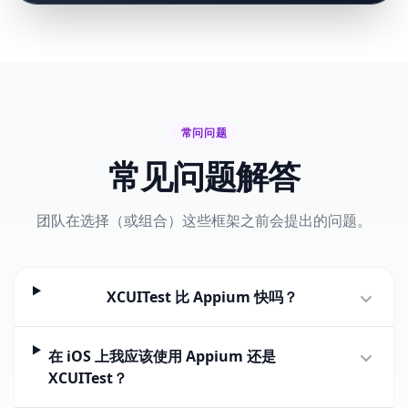
常问问题
常见问题解答
团队在选择（或组合）这些框架之前会提出的问题。
XCUITest 比 Appium 快吗？
在 iOS 上我应该使用 Appium 还是
XCUITest？