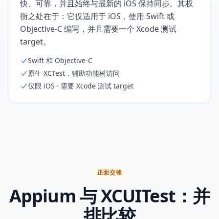
快、可靠，并且始终与最新的 iOS 保持同步。其权
衡之处在于：它仅适用于 iOS，使用 Swift 或
Objective-C 编写，并且需要一个 Xcode 测试
target。
Swift 和 Objective-C
原生 XCTest，辅助功能树访问
仅限 iOS · 需要 Xcode 测试 target
正面交锋
Appium 与 XCUITest：并
排比较