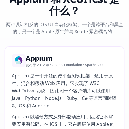
什么？
两种设计相反的 iOS UI 自动化框架。一个是跨平台和黑盒
的，另一个是 Apple 原生并与 Xcode 紧密耦合的。
Appium
发布于 2012 年 · OpenJS Foundation · Apache 2.0
Appium 是一个开源的跨平台测试框架，适用于原
生、混合和移动 Web 应用。它实现了 W3C
WebDriver 协议，因此同一个客户端库可以使用
Java、Python、Node.js、Ruby、C# 等语言同时驱
动 iOS 和 Android。
Appium 以黑盒方式从外部驱动应用，因此它不需
要应用源代码。在 iOS 上，它在底层使用 Apple 的