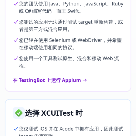
您的团队使用 Java、Python、JavaScript、Ruby
或 C# 编写代码，而非 Swift。
您测试的应用无法通过测试 target 重新构建，或
者是第三方或混合应用。
您已经在使用 Selenium 或 WebDriver，并希望
在移动端使用相同的协议。
您使用一个工具测试原生、混合和移动 Web 流
程。
在 TestingBot 上运行 Appium
选择 XCUITest 时
您仅测试 iOS 并在 Xcode 中拥有应用，因此测试