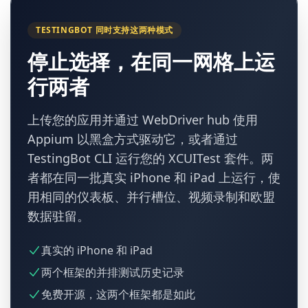
TESTINGBOT 同时支持这两种模式
停止选择，在同一网格上运
行两者
上传您的应用并通过 WebDriver hub 使用
Appium 以黑盒方式驱动它，或者通过
TestingBot CLI 运行您的 XCUITest 套件。两
者都在同一批真实 iPhone 和 iPad 上运行，使
用相同的仪表板、并行槽位、视频录制和欧盟
数据驻留。
真实的 iPhone 和 iPad
两个框架的并排测试历史记录
免费开源，这两个框架都是如此