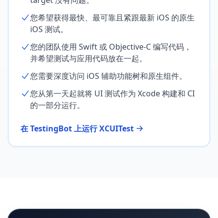
target 没有问题。
您希望获得最快、最可靠且紧跟最新 iOS 的原生
iOS 测试。
您的团队使用 Swift 或 Objective-C 编写代码，
并希望测试与应用代码放在一起。
您需要深度访问 iOS 辅助功能树和原生组件。
您从第一天起就将 UI 测试作为 Xcode 构建和 CI
的一部分运行。
在 TestingBot 上运行 XCUITest