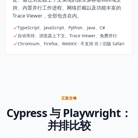
持、内置并行工作进程、网络拦截以及功能丰富的
Trace Viewer，全部包含在内。
TypeScript、JavaScript、Python、Java、C#
自动等待、浏览器上下文、Trace Viewer、免费并行
Chromium、Firefox、WebKit · 不支持 IE / 旧版 Safari
正面交锋
Cypress 与 Playwright：
并排比较