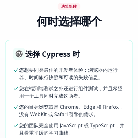
决策矩阵
何时选择哪个
选择 Cypress 时
您想要同类最佳的开发者体验：浏览器内运行
器、时间旅行快照和可读的失败信息。
您在端到端测试之外还进行组件测试，并且希望
用一个工具同时完成这两者。
您的目标浏览器是 Chrome、Edge 和 Firefox，
没有 WebKit 或 Safari 引擎的需求。
您的团队完全使用 JavaScript 或 TypeScript，并
且看重平缓的学习曲线。