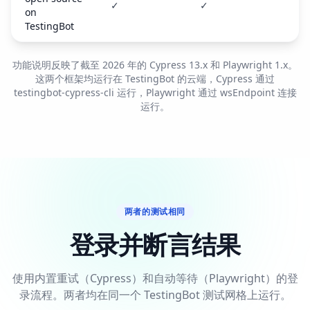
✓
✓
on
TestingBot
功能说明反映了截至 2026 年的 Cypress 13.x 和 Playwright 1.x。
这两个框架均运行在 TestingBot 的云端，Cypress 通过
testingbot-cypress-cli 运行，Playwright 通过 wsEndpoint 连接
运行。
两者的测试相同
登录并断言结果
使用内置重试（Cypress）和自动等待（Playwright）的登
录流程。两者均在同一个 TestingBot 测试网格上运行。