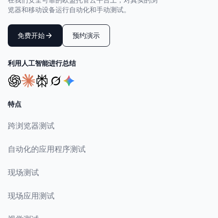
览器和移动设备运行自动化和手动测试。
免费开始
预约演示
利用人工智能进行总结
特点
跨浏览器测试
自动化的应用程序测试
现场测试
现场应用测试