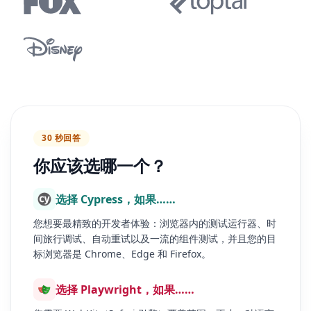
30 秒回答
你应该选哪一个？
选择 Cypress，如果……
您想要最精致的开发者体验：浏览器内的测试运行器、时
间旅行调试、自动重试以及一流的组件测试，并且您的目
标浏览器是 Chrome、Edge 和 Firefox。
选择 Playwright，如果……