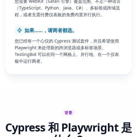
您需要 WebKit（Safari 引擎）覆盖范围、不止一种语言
（TypeScript、Python、Java、C#）、多标签或跨域流
程，或者无需付费仪表板的免费内置并行执行。
如果……，请两者都选。
您已经有一个心仪的 Cypress 测试套件，并且希望使用
Playwright 来处理新的跨浏览器或多标签场景。
TestingBot 可以在同一个网格上、并行地、在一个仪表
板中运行两者。
背景
Cypress 和 Playwright 是