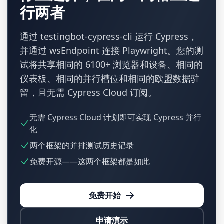
行两者
通过 testingbot-cypress-cli 运行 Cypress，
并通过 wsEndpoint 连接 Playwright。您的测
试将共享相同的 6100+ 浏览器和设备、相同的
仪表板、相同的并行槽位和相同的欧盟数据驻
留，且无需 Cypress Cloud 订阅。
无需 Cypress Cloud 计划即可实现 Cypress 并行
化
两个框架的并排测试历史记录
免费开源——这两个框架都是如此
免费开始
申请演示