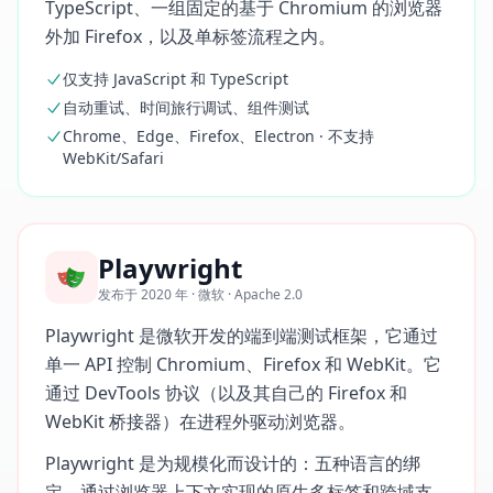
TypeScript、一组固定的基于 Chromium 的浏览器
外加 Firefox，以及单标签流程之内。
仅支持 JavaScript 和 TypeScript
自动重试、时间旅行调试、组件测试
Chrome、Edge、Firefox、Electron · 不支持
WebKit/Safari
Playwright
发布于 2020 年 · 微软 · Apache 2.0
Playwright 是微软开发的端到端测试框架，它通过
单一 API 控制 Chromium、Firefox 和 WebKit。它
通过 DevTools 协议（以及其自己的 Firefox 和
WebKit 桥接器）在进程外驱动浏览器。
Playwright 是为规模化而设计的：五种语言的绑
定、通过浏览器上下文实现的原生多标签和跨域支