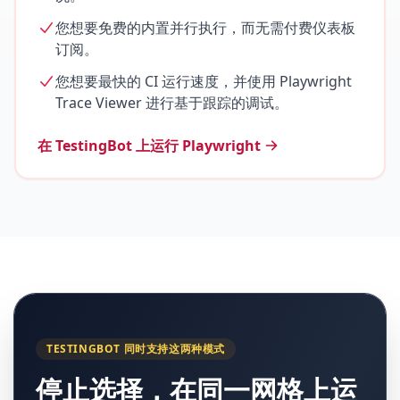
您想要免费的内置并行执行，而无需付费仪表板
订阅。
您想要最快的 CI 运行速度，并使用 Playwright
Trace Viewer 进行基于跟踪的调试。
在 TestingBot 上运行 Playwright
TESTINGBOT 同时支持这两种模式
停止选择，在同一网格上运