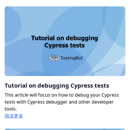
Tutorial on debugging Cypress tests
This article will focus on how to debug your Cypress
tests with Cypress debugger and other developer
tools.
阅读更多