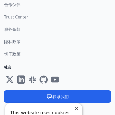
合作伙伴
Trust Center
服务条款
隐私政策
饼干政策
社会
联系我们
×
We are available 24/7
This website uses cookies
在欧盟制造和托管 🇪🇺