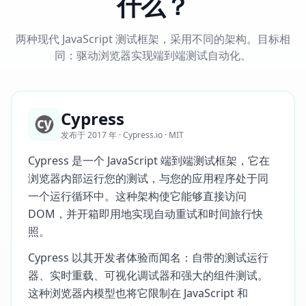
什么？
两种现代 JavaScript 测试框架，采用不同的架构。目标相
同：驱动浏览器实现端到端测试自动化。
Cypress
发布于 2017 年 · Cypress.io · MIT
Cypress 是一个 JavaScript 端到端测试框架，它在
浏览器内部运行您的测试，与您的应用程序处于同
一个运行循环中。这种架构使它能够直接访问
DOM，并开箱即用地实现自动重试和时间旅行快
照。
Cypress 以其开发者体验而闻名：自带的测试运行
器、实时重载、可视化调试器和强大的组件测试。
这种浏览器内模型也将它限制在 JavaScript 和