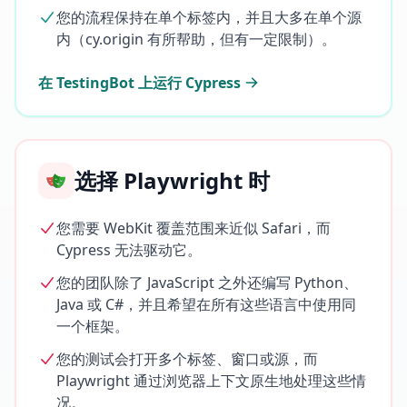
您的流程保持在单个标签内，并且大多在单个源
内（cy.origin 有所帮助，但有一定限制）。
在 TestingBot 上运行 Cypress
选择 Playwright 时
您需要 WebKit 覆盖范围来近似 Safari，而
Cypress 无法驱动它。
您的团队除了 JavaScript 之外还编写 Python、
Java 或 C#，并且希望在所有这些语言中使用同
一个框架。
您的测试会打开多个标签、窗口或源，而
Playwright 通过浏览器上下文原生地处理这些情
况。