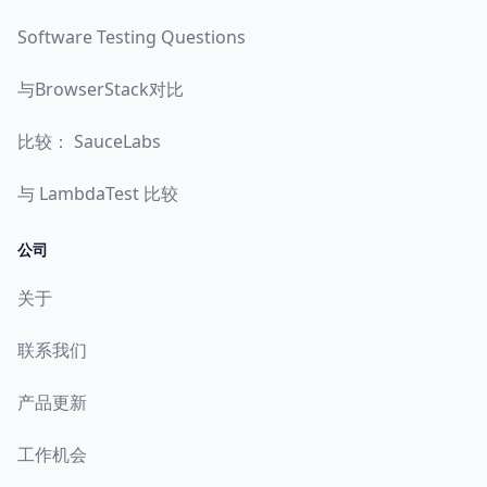
Software Testing Questions
与BrowserStack对比
比较： SauceLabs
与 LambdaTest 比较
公司
关于
联系我们
产品更新
工作机会