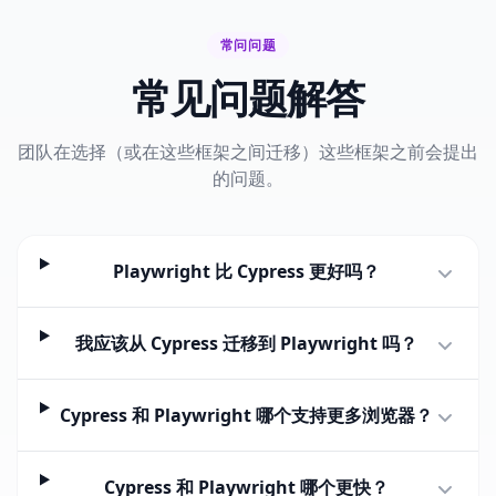
常问问题
常见问题解答
团队在选择（或在这些框架之间迁移）这些框架之前会提出
的问题。
Playwright 比 Cypress 更好吗？
我应该从 Cypress 迁移到 Playwright 吗？
Cypress 和 Playwright 哪个支持更多浏览器？
Cypress 和 Playwright 哪个更快？