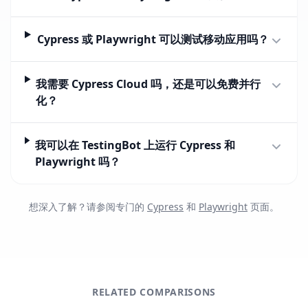
Cypress 或 Playwright 可以测试移动应用吗？
我需要 Cypress Cloud 吗，还是可以免费并行
化？
我可以在 TestingBot 上运行 Cypress 和
Playwright 吗？
想深入了解？请参阅专门的
Cypress
和
Playwright
页面。
RELATED COMPARISONS