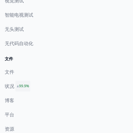
视觉测试
智能电视测试
无头测试
无代码自动化
文件
文件
状况
99.9%
博客
平台
资源