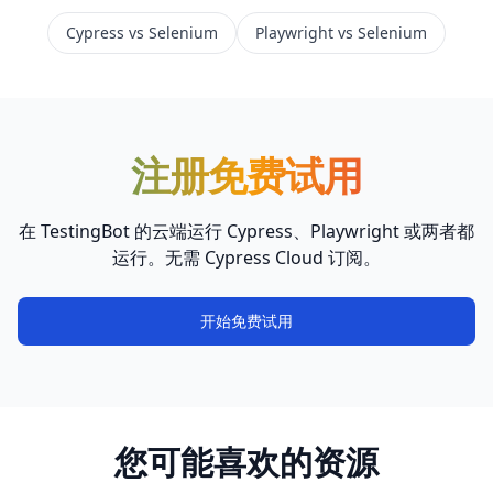
Cypress vs Selenium
Playwright vs Selenium
注册免费试用
在 TestingBot 的云端运行 Cypress、Playwright 或两者都
运行。无需 Cypress Cloud 订阅。
开始免费试用
您可能喜欢的资源