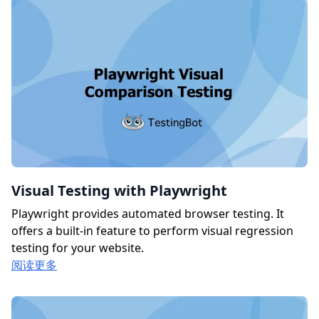
Visual Testing with Playwright
Playwright provides automated browser testing. It
offers a built-in feature to perform visual regression
testing for your website.
阅读更多